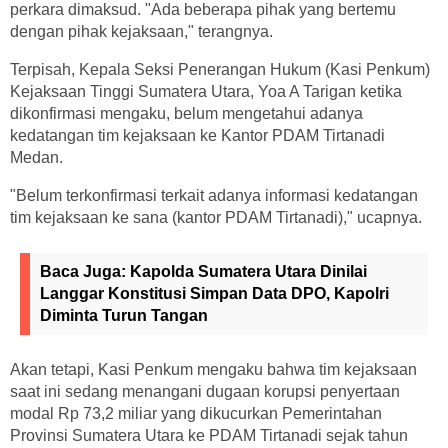
perkara dimaksud. "Ada beberapa pihak yang bertemu
dengan pihak kejaksaan," terangnya.
Terpisah, Kepala Seksi Penerangan Hukum (Kasi Penkum)
Kejaksaan Tinggi Sumatera Utara, Yoa A Tarigan ketika
dikonfirmasi mengaku, belum mengetahui adanya
kedatangan tim kejaksaan ke Kantor PDAM Tirtanadi
Medan.
"Belum terkonfirmasi terkait adanya informasi kedatangan
tim kejaksaan ke sana (kantor PDAM Tirtanadi)," ucapnya.
Baca Juga:
Kapolda Sumatera Utara Dinilai
Langgar Konstitusi Simpan Data DPO, Kapolri
Diminta Turun Tangan
Akan tetapi, Kasi Penkum mengaku bahwa tim kejaksaan
saat ini sedang menangani dugaan korupsi penyertaan
modal Rp 73,2 miliar yang dikucurkan Pemerintahan
Provinsi Sumatera Utara ke PDAM Tirtanadi sejak tahun