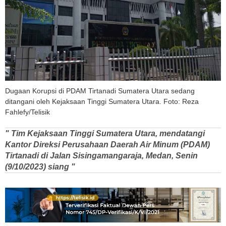
Dugaan Korupsi di PDAM Tirtanadi Sumatera Utara sedang
ditangani oleh Kejaksaan Tinggi Sumatera Utara. Foto: Reza
Fahlefy/Telisik
" Tim Kejaksaan Tinggi Sumatera Utara, mendatangi
Kantor Direksi Perusahaan Daerah Air Minum (PDAM)
Tirtanadi di Jalan Sisingamangaraja, Medan, Senin
(9/10/2023) siang "