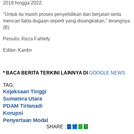
2018 hingga 2022.
"Untuk itu masih proses penyelidikan dan berjalan serta
mencari fakta dugaan seperti yang disangkakan," terangnya.
(B)
Penulis: Reza Fahlefy
Editor: Kardin
* BACA BERITA TERKINI LAINNYA DI
GOOGLE NEWS
TAG:
Kejaksaan Tinggi
Sumatera Utara
PDAM Tirtanadi
Korupsi
Penyertaan Modal
SHARE :