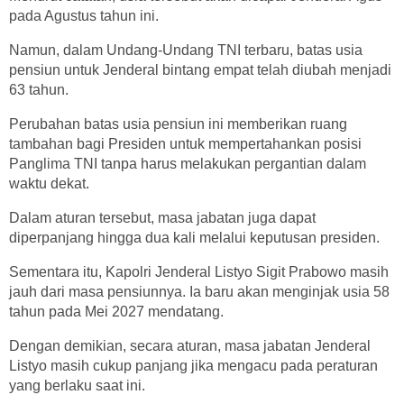
pada Agustus tahun ini.
Namun, dalam Undang-Undang TNI terbaru, batas usia
pensiun untuk Jenderal bintang empat telah diubah menjadi
63 tahun.
Perubahan batas usia pensiun ini memberikan ruang
tambahan bagi Presiden untuk mempertahankan posisi
Panglima TNI tanpa harus melakukan pergantian dalam
waktu dekat.
Dalam aturan tersebut, masa jabatan juga dapat
diperpanjang hingga dua kali melalui keputusan presiden.
Sementara itu, Kapolri Jenderal Listyo Sigit Prabowo masih
jauh dari masa pensiunnya. Ia baru akan menginjak usia 58
tahun pada Mei 2027 mendatang.
Dengan demikian, secara aturan, masa jabatan Jenderal
Listyo masih cukup panjang jika mengacu pada peraturan
yang berlaku saat ini.