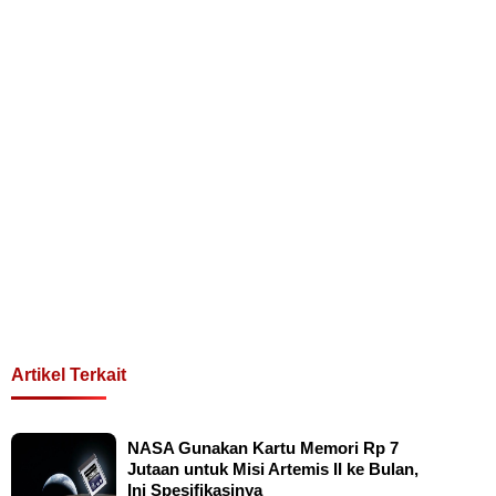
Artikel Terkait
NASA Gunakan Kartu Memori Rp 7
Jutaan untuk Misi Artemis II ke Bulan,
Ini Spesifikasinya