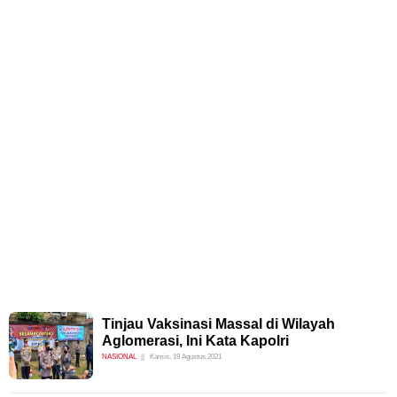
Tinjau Vaksinasi Massal di Wilayah
Aglomerasi, Ini Kata Kapolri
NASIONAL
Kamis, 19 Agustus 2021