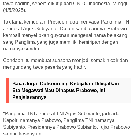
tawa hadirin, seperti dikutip dari CNBC Indonesia, Minggu
(4/5/2025).
Tak lama kemudian, Presiden juga menyapa Panglima TNI
Jenderal Agus Subiyanto. Dalam sambutannya, Prabowo
kembali menyelipkan guyonan mengenai nama belakang
sang Panglima yang juga memiliki kemiripan dengan
namanya sendiri.
Candaan itu membuat suasana menjadi semakin cair dan
mengundang tawa peserta yang hadir.
Baca Juga:
Outsourcing Kebijakan Dilegalkan
Era Megawati Mau Dihapus Prabowo, Ini
Penjelasannya
"Panglima TNI Jenderal TNI Agus Subiyanto, jadi ada
Kapolri namanya Prabowo, Panglima TNI namanya
Subiyanto. Presidennya Prabowo Subianto," ujar Prabowo
sambil tersenyum.