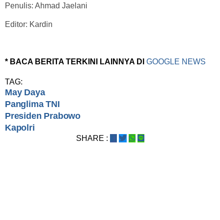
Penulis: Ahmad Jaelani
Editor: Kardin
* BACA BERITA TERKINI LAINNYA DI
GOOGLE NEWS
TAG:
May Daya
Panglima TNI
Presiden Prabowo
Kapolri
SHARE :