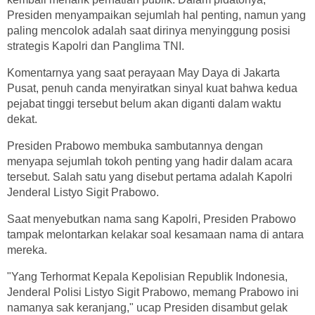
Presiden menyampaikan sejumlah hal penting, namun yang
paling mencolok adalah saat dirinya menyinggung posisi
strategis Kapolri dan Panglima TNI.
Komentarnya yang saat perayaan May Daya di Jakarta
Pusat, penuh canda menyiratkan sinyal kuat bahwa kedua
pejabat tinggi tersebut belum akan diganti dalam waktu
dekat.
Presiden Prabowo membuka sambutannya dengan
menyapa sejumlah tokoh penting yang hadir dalam acara
tersebut. Salah satu yang disebut pertama adalah Kapolri
Jenderal Listyo Sigit Prabowo.
Saat menyebutkan nama sang Kapolri, Presiden Prabowo
tampak melontarkan kelakar soal kesamaan nama di antara
mereka.
"Yang Terhormat Kepala Kepolisian Republik Indonesia,
Jenderal Polisi Listyo Sigit Prabowo, memang Prabowo ini
namanya sak keranjang," ucap Presiden disambut gelak