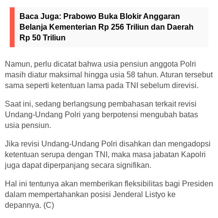
Baca Juga:
Prabowo Buka Blokir Anggaran
Belanja Kementerian Rp 256 Triliun dan Daerah
Rp 50 Triliun
Namun, perlu dicatat bahwa usia pensiun anggota Polri
masih diatur maksimal hingga usia 58 tahun. Aturan tersebut
sama seperti ketentuan lama pada TNI sebelum direvisi.
Saat ini, sedang berlangsung pembahasan terkait revisi
Undang-Undang Polri yang berpotensi mengubah batas
usia pensiun.
Jika revisi Undang-Undang Polri disahkan dan mengadopsi
ketentuan serupa dengan TNI, maka masa jabatan Kapolri
juga dapat diperpanjang secara signifikan.
Hal ini tentunya akan memberikan fleksibilitas bagi Presiden
dalam mempertahankan posisi Jenderal Listyo ke
depannya. (C)