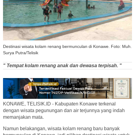
Destinasi wisata kolam renang bermunculan di Konawe. Foto: Muh.
Surya Putra/Telisik
" Tempat kolam renang anak dan dewasa terpisah. "
KONAWE, TELISIK.ID - Kabupaten Konawe terkenal
dengan wisata pegunungan dan air terjunnya yang indah
memanjakan mata.
Namun belakangan, wisata kolam renang baru banyak