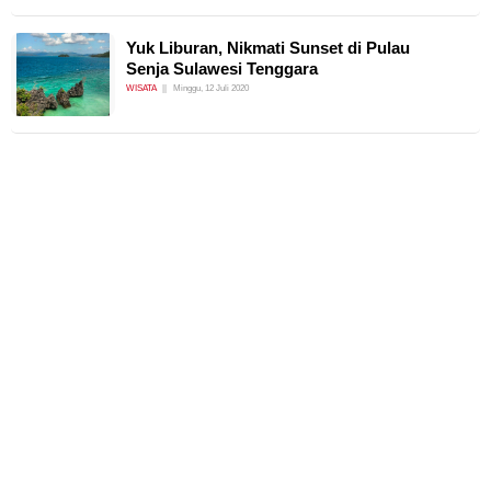
Yuk Liburan, Nikmati Sunset di Pulau
Senja Sulawesi Tenggara
WISATA
Minggu, 12 Juli 2020