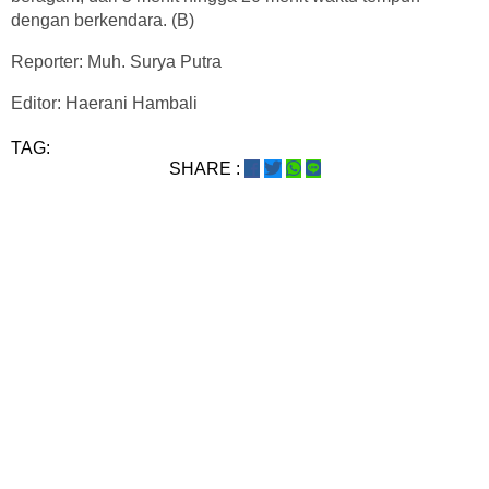
dengan berkendara. (B)
Reporter: Muh. Surya Putra
Editor: Haerani Hambali
TAG:
SHARE :