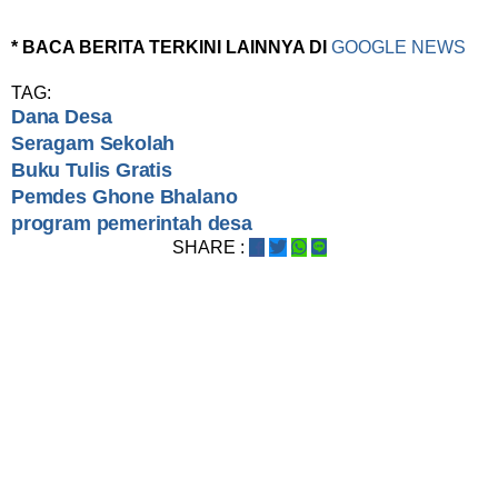
* BACA BERITA TERKINI LAINNYA DI
GOOGLE NEWS
TAG:
Dana Desa
Seragam Sekolah
Buku Tulis Gratis
Pemdes Ghone Bhalano
program pemerintah desa
SHARE :