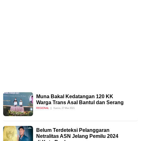
Muna Bakal Kedatangan 120 KK
Warga Trans Asal Bantul dan Serang
REGIONAL
Kamis, 27 Mei 2021
Belum Terdeteksi Pelanggaran
Netralitas ASN Jelang Pemilu 2024