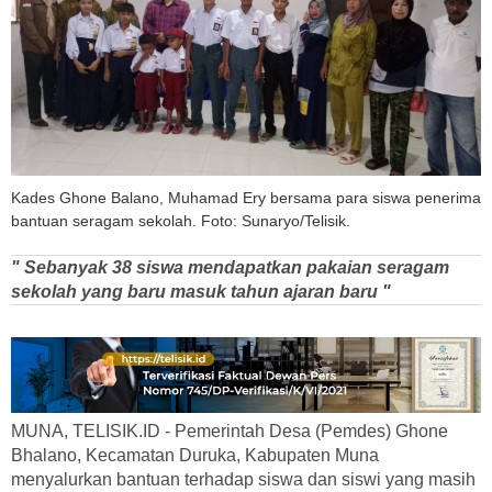
Kades Ghone Balano, Muhamad Ery bersama para siswa penerima
bantuan seragam sekolah. Foto: Sunaryo/Telisik.
" Sebanyak 38 siswa mendapatkan pakaian seragam
sekolah yang baru masuk tahun ajaran baru "
MUNA, TELISIK.ID - Pemerintah Desa (Pemdes) Ghone
Bhalano, Kecamatan Duruka, Kabupaten Muna
menyalurkan bantuan terhadap siswa dan siswi yang masih