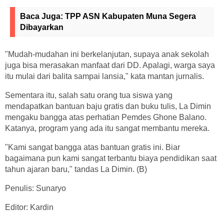
Baca Juga:
TPP ASN Kabupaten Muna Segera
Dibayarkan
"Mudah-mudahan ini berkelanjutan, supaya anak sekolah
juga bisa merasakan manfaat dari DD. Apalagi, warga saya
itu mulai dari balita sampai lansia," kata mantan jurnalis.
Sementara itu, salah satu orang tua siswa yang
mendapatkan bantuan baju gratis dan buku tulis, La Dimin
mengaku bangga atas perhatian Pemdes Ghone Balano.
Katanya, program yang ada itu sangat membantu mereka.
"Kami sangat bangga atas bantuan gratis ini. Biar
bagaimana pun kami sangat terbantu biaya pendidikan saat
tahun ajaran baru," tandas La Dimin. (B)
Penulis: Sunaryo
Editor: Kardin