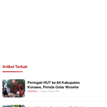
Artikel Terkait
Peringati HUT ke-64 Kabupaten
Konawe, Pemda Gelar Mosehe
REGIONAL
Minggu, 03 Maret 2024