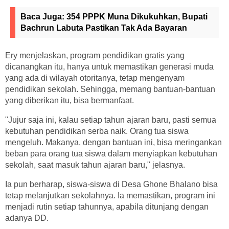
Baca Juga:
354 PPPK Muna Dikukuhkan, Bupati
Bachrun Labuta Pastikan Tak Ada Bayaran
Ery menjelaskan, program pendidikan gratis yang
dicanangkan itu, hanya untuk memastikan generasi muda
yang ada di wilayah otoritanya, tetap mengenyam
pendidikan sekolah. Sehingga, memang bantuan-bantuan
yang diberikan itu, bisa bermanfaat.
"Jujur saja ini, kalau setiap tahun ajaran baru, pasti semua
kebutuhan pendidikan serba naik. Orang tua siswa
mengeluh. Makanya, dengan bantuan ini, bisa meringankan
beban para orang tua siswa dalam menyiapkan kebutuhan
sekolah, saat masuk tahun ajaran baru," jelasnya.
Ia pun berharap, siswa-siswa di Desa Ghone Bhalano bisa
tetap melanjutkan sekolahnya. Ia memastikan, program ini
menjadi rutin setiap tahunnya, apabila ditunjang dengan
adanya DD.