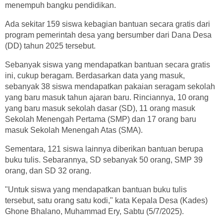
menempuh bangku pendidikan.
Ada sekitar 159 siswa kebagian bantuan secara gratis dari
program pemerintah desa yang bersumber dari Dana Desa
(DD) tahun 2025 tersebut.
Sebanyak siswa yang mendapatkan bantuan secara gratis
ini, cukup beragam. Berdasarkan data yang masuk,
sebanyak 38 siswa mendapatkan pakaian seragam sekolah
yang baru masuk tahun ajaran baru. Rinciannya, 10 orang
yang baru masuk sekolah dasar (SD), 11 orang masuk
Sekolah Menengah Pertama (SMP) dan 17 orang baru
masuk Sekolah Menengah Atas (SMA).
Sementara, 121 siswa lainnya diberikan bantuan berupa
buku tulis. Sebarannya, SD sebanyak 50 orang, SMP 39
orang, dan SD 32 orang.
"Untuk siswa yang mendapatkan bantuan buku tulis
tersebut, satu orang satu kodi," kata Kepala Desa (Kades)
Ghone Bhalano, Muhammad Ery, Sabtu (5/7/2025).