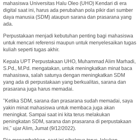
mahasiswa Universitas Halu Oleo (UHO) Kendari di era
digital saat ini, harus ada perubahan pola pikir dari sumber
daya manusia (SDM) ataupun sarana dan prasarana yang
ada.
Perpustakaan menjadi kebutuhan penting bagi mahasiswa
untuk mencari referensi maupun untuk menyelesaikan tugas
kuliah seperti tugas akhir.
Kepala UPT Perpustakaan UHO, Muhammad Alim Marhadi,
S.Pd., M.Pd. mengatakan, untuk meningkatkan minat baca
mahasiswa, salah satunya dengan meningkatkan SDM
yang ada di perpustakaan yang berkualitas, sarana dan
prasarana juga harus memadai.
"Ketika SDM, sarana dan prasarana sudah memadai, saya
yakin minat mahasiswa untuk membaca juga akan
meningkat. Sampai saat ini kita terus melakukan
peningkatan SDM, sarana dan prasarana di perpustakaan
ini," ujar Alim, Jumat (9/12/2022).