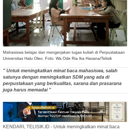
Mahasiswa belajar dan mengerjakan tugas kuliah di Perpustakaan
Universitas Halu Oleo. Foto: Wa Ode Ria Ika Hasana/Telisik
" Untuk meningkatkan minat baca mahasiswa, salah
satunya dengan meningkatkan SDM yang ada di
perpustakaan yang berkualitas, sarana dan prasarana
juga harus memadai "
KENDARI, TELISIK.ID - Untuk meningkatkan minat baca