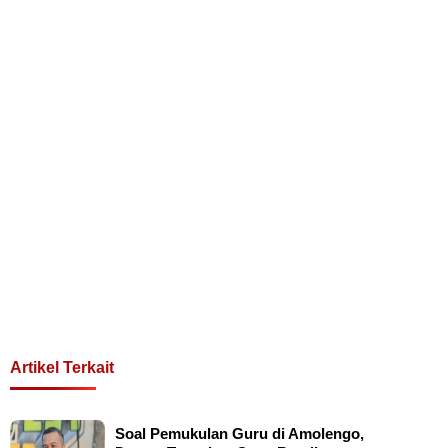
Artikel Terkait
Soal Pemukulan Guru di Amolengo,