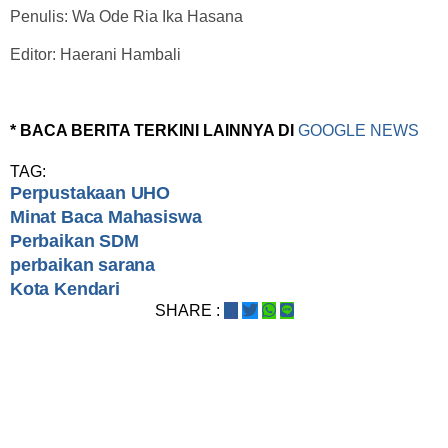
Penulis: Wa Ode Ria Ika Hasana
Editor: Haerani Hambali
* BACA BERITA TERKINI LAINNYA DI
GOOGLE NEWS
TAG:
Perpustakaan UHO
Minat Baca Mahasiswa
Perbaikan SDM
perbaikan sarana
Kota Kendari
SHARE :