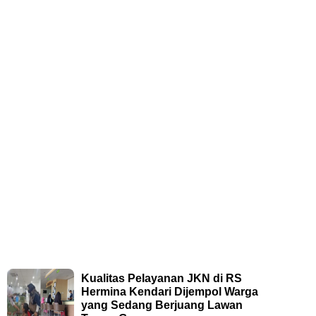
Kualitas Pelayanan JKN di RS
Hermina Kendari Dijempol Warga
yang Sedang Berjuang Lawan