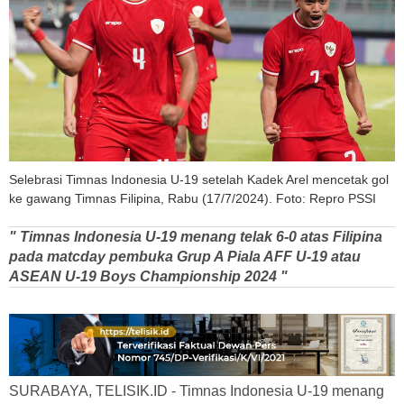
Selebrasi Timnas Indonesia U-19 setelah Kadek Arel mencetak gol
ke gawang Timnas Filipina, Rabu (17/7/2024). Foto: Repro PSSI
" Timnas Indonesia U-19 menang telak 6-0 atas Filipina
pada matcday pembuka Grup A Piala AFF U-19 atau
ASEAN U-19 Boys Championship 2024 "
SURABAYA, TELISIK.ID - Timnas Indonesia U-19 menang