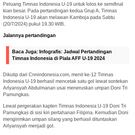
Peluang Timnas Indonesia U-19 untuk lolos ke semifinal
kian besar. Pada pertandingan kedua Grup A, Timnas
Indonesia U-19 akan melawan Kamboja pada Sabtu
(20/7/2024) pukul 19.30 WIB.
Jalannya pertandingan
Baca Juga:
Infografis: Jadwal Pertandingan
Timnas Indonesia di Piala AFF U-19 2024
Dikutip dari Cnnindonesia.com, menit ke-12 Timnas
Indonesia U-19 berhasil mencetak satu gol lewat sontekan
Arlyansyah Abdulmanan usai meneruskan umpan Doni Tri
Pamungkas.
Lewat pergerakan kapten Timnas Indonesia U-19 Doni Tri
Pamungkas di sisi kiri pertahanan Filipina. Kemudian Doni
mengirimkan umpan silang yang berhasil dituntaskan
Arlyansyah menjadi gol.