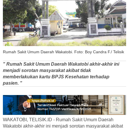
Rumah Sakit Umum Daerah Wakatobi. Foto: Boy Candra F./ Telisik
" Rumah Sakit Umum Daerah Wakatobi akhir-akhir ini
menjadi sorotan masyarakat akibat tidak
memberlakukan kartu BPJS Kesehatan terhadap
pasien. "
WAKATOBI, TELISIK.ID - Rumah Sakit Umum Daerah
Wakatobi akhir-akhir ini menjadi sorotan masyarakat akibat