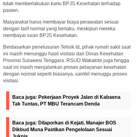
tidak memberlakukan kartu BPJS Kesehatan terhadap
pasien.
Masyarakat harus membayar biaya perawatan sesuai
dengan tarif normal yang berlaku, meskipun mereka
membayar iuran BPJS Kesehatan.
Berdasarkan penelusuran Telisik Id, pihak rumah sakit saat
ini masih menunggu hasil visitasi dari Dinas Kesehatan
Provinsi Sulawesi Tenggara. RSUD Wakatobi juga hingga
saat ini masih menjalankan proses pelayanan kesehatan
dengan normal seperti biasanya, sambil menuggu proses
visitasi.
Baca juga:
Pekerjaan Proyek Jalan di Kabaena
Tak Tuntas, PT MBU Terancam Denda
Baca juga:
Dilaporkan di Kejati, Manajer BOS
Dikbud Muna Pastikan Pengelolaan Sesuai
Juknis