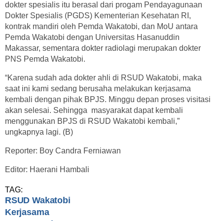
dokter spesialis itu berasal dari progam Pendayagunaan
Dokter Spesialis (PGDS) Kementerian Kesehatan RI,
kontrak mandiri oleh Pemda Wakatobi, dan MoU antara
Pemda Wakatobi dengan Universitas Hasanuddin
Makassar, sementara dokter radiolagi merupakan dokter
PNS Pemda Wakatobi.
“Karena sudah ada dokter ahli di RSUD Wakatobi, maka
saat ini kami sedang berusaha melakukan kerjasama
kembali dengan pihak BPJS. Minggu depan proses visitasi
akan selesai. Sehingga masyarakat dapat kembali
menggunakan BPJS di RSUD Wakatobi kembali,”
ungkapnya lagi. (B)
Reporter: Boy Candra Ferniawan
Editor: Haerani Hambali
TAG:
RSUD Wakatobi
Kerjasama