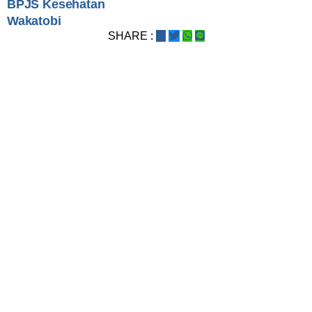
BPJS Kesehatan
Wakatobi
SHARE :