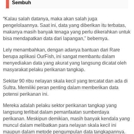
Sembuh
“Kalau salah datanya, maka akan salah juga
pengelolaannya. Saat ini, data yang diberikan itu terbatas,
makanya masih banyak tenaga yang perlu dikerahkan untuk
bisa mendapatkan data dari lapangan," bebernya.
Lely menambahkan, dengan adanya bantuan dari Rare
berupa aplikasi OurFish, ini sangat membantu dalam
menyediakan data yang akurat yang langsung dicatat oleh
masyarakat pelaku perikanan tangkap.
Sekitar 90 ribu nelayan skala kecil yang tercatat dan ada di
Sultra. Memiliki peran penting dalam memberikan data
potensi perikanan ini.
Mereka adalah pelaku sektor perikanan tangkap yang
langsung terlibat dalam pemanfaatan sumberdaya
perikanan. Meskipun demikian, masih banyak kendala yang
muncul dalam melibatkan para nelayan skala kecil ini
maupun dalam metode pengumpulan data tangkapannya.