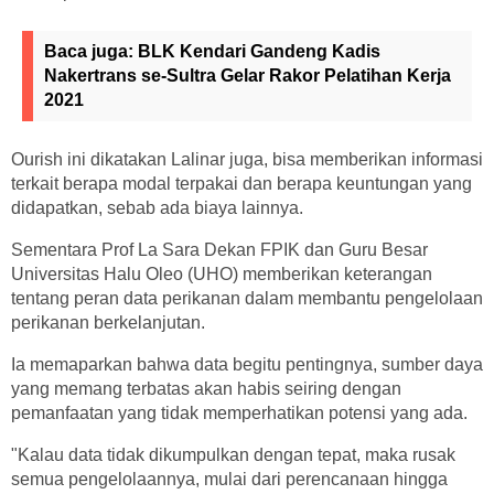
Baca juga:
BLK Kendari Gandeng Kadis
Nakertrans se-Sultra Gelar Rakor Pelatihan Kerja
2021
Ourish ini dikatakan Lalinar juga, bisa memberikan informasi
terkait berapa modal terpakai dan berapa keuntungan yang
didapatkan, sebab ada biaya lainnya.
Sementara Prof La Sara Dekan FPIK dan Guru Besar
Universitas Halu Oleo (UHO) memberikan keterangan
tentang peran data perikanan dalam membantu pengelolaan
perikanan berkelanjutan.
Ia memaparkan bahwa data begitu pentingnya, sumber daya
yang memang terbatas akan habis seiring dengan
pemanfaatan yang tidak memperhatikan potensi yang ada.
"Kalau data tidak dikumpulkan dengan tepat, maka rusak
semua pengelolaannya, mulai dari perencanaan hingga