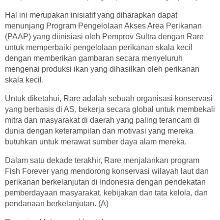
Hal ini merupakan inisiatif yang diharapkan dapat
menunjang Program Pengelolaan Akses Area Perikanan
(PAAP) yang diinisiasi oleh Pemprov Sultra dengan Rare
untuk memperbaiki pengelolaan perikanan skala kecil
dengan memberikan gambaran secara menyeluruh
mengenai produksi ikan yang dihasilkan oleh perikanan
skala kecil.
Untuk diketahui, Rare adalah sebuah organisasi konservasi
yang berbasis di AS, bekerja secara global untuk membekali
mitra dan masyarakat di daerah yang paling terancam di
dunia dengan keterampilan dan motivasi yang mereka
butuhkan untuk merawat sumber daya alam mereka.
Dalam satu dekade terakhir, Rare menjalankan program
Fish Forever yang mendorong konservasi wilayah laut dan
perikanan berkelanjutan di Indonesia dengan pendekatan
pemberdayaan masyarakat, kebijakan dan tata kelola, dan
pendanaan berkelanjutan. (A)