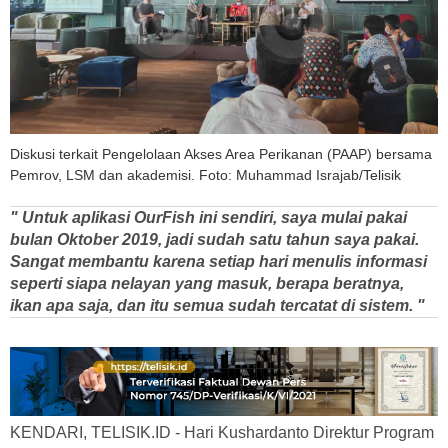
Diskusi terkait Pengelolaan Akses Area Perikanan (PAAP) bersama
Pemrov, LSM dan akademisi. Foto: Muhammad Israjab/Telisik
" Untuk aplikasi OurFish ini sendiri, saya mulai pakai
bulan Oktober 2019, jadi sudah satu tahun saya pakai.
Sangat membantu karena setiap hari menulis informasi
seperti siapa nelayan yang masuk, berapa beratnya,
ikan apa saja, dan itu semua sudah tercatat di sistem. "
KENDARI, TELISIK.ID - Hari Kushardanto Direktur Program