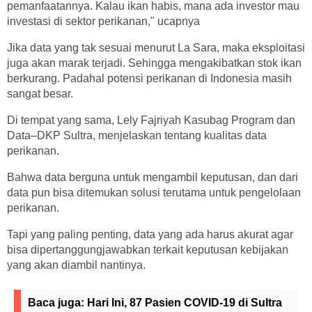
pemanfaatannya. Kalau ikan habis, mana ada investor mau
investasi di sektor perikanan," ucapnya
Jika data yang tak sesuai menurut La Sara, maka eksploitasi
juga akan marak terjadi. Sehingga mengakibatkan stok ikan
berkurang. Padahal potensi perikanan di Indonesia masih
sangat besar.
Di tempat yang sama, Lely Fajriyah Kasubag Program dan
Data–DKP Sultra, menjelaskan tentang kualitas data
perikanan.
Bahwa data berguna untuk mengambil keputusan, dan dari
data pun bisa ditemukan solusi terutama untuk pengelolaan
perikanan.
Tapi yang paling penting, data yang ada harus akurat agar
bisa dipertanggungjawabkan terkait keputusan kebijakan
yang akan diambil nantinya.
Baca juga:
Hari Ini, 87 Pasien COVID-19 di Sultra