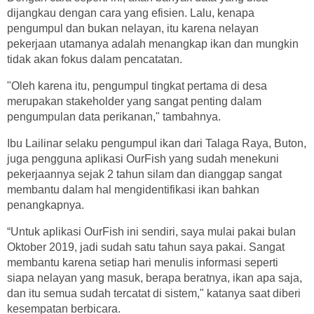
dijangkau dengan cara yang efisien. Lalu, kenapa
pengumpul dan bukan nelayan, itu karena nelayan
pekerjaan utamanya adalah menangkap ikan dan mungkin
tidak akan fokus dalam pencatatan.
"Oleh karena itu, pengumpul tingkat pertama di desa
merupakan stakeholder yang sangat penting dalam
pengumpulan data perikanan," tambahnya.
Ibu Lailinar selaku pengumpul ikan dari Talaga Raya, Buton,
juga pengguna aplikasi OurFish yang sudah menekuni
pekerjaannya sejak 2 tahun silam dan dianggap sangat
membantu dalam hal mengidentifikasi ikan bahkan
penangkapnya.
“Untuk aplikasi OurFish ini sendiri, saya mulai pakai bulan
Oktober 2019, jadi sudah satu tahun saya pakai. Sangat
membantu karena setiap hari menulis informasi seperti
siapa nelayan yang masuk, berapa beratnya, ikan apa saja,
dan itu semua sudah tercatat di sistem," katanya saat diberi
kesempatan berbicara.