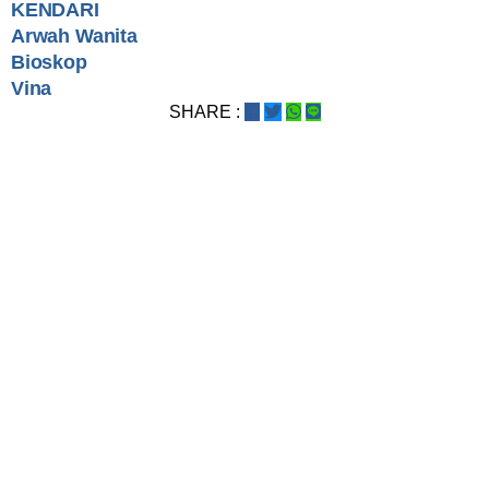
KENDARI
Arwah Wanita
Bioskop
Vina
SHARE :