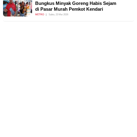
Bungkus Minyak Goreng Habis Sejam
di Pasar Murah Pemkot Kendari
METRO
Sabtu, 23 Mei 2026