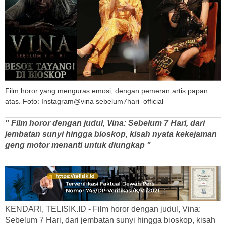
Film horor yang menguras emosi, dengan pemeran artis papan
atas. Foto: Instagram@vina sebelum7hari_official
" Film horor dengan judul, Vina: Sebelum 7 Hari, dari
jembatan sunyi hingga bioskop, kisah nyata kekejaman
geng motor menanti untuk diungkap "
KENDARI, TELISIK.ID - Film horor dengan judul, Vina:
Sebelum 7 Hari, dari jembatan sunyi hingga bioskop, kisah