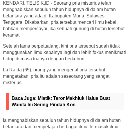
KENDARI, TELISIK.ID - Seorang pria misterius telah
menghabiskan sepuluh tahun hidupnya di dalam hutan
belantara yang ada di Kabupaten Muna, Sulawesi
Tenggara. Dikabarkan, pria tersebut mencari ilmu kebal,
bahkan mempercayai jika sebuah gunung di hutan tersebut
keramat.
Setelah lama berpetualang, kini pria tersebut sudah tidak
menggunakan ilmu kebalnya lagi dan lebih fokus menikmati
hidup di masa tuanya dengan berkebun.
La Raida (65), orang yang mengenal pria tersebut
mengatakan, pria itu adalah seseorang yang sangat
misterius.
Baca Juga:
Mistik: Teror Makhluk Halus Buat
Wanita Ini Sering Pindah Kos
Ia menghabiskan sepuluh tahun hidupnya di dalam hutan
belantara dan mempelajari berbagai ilmu, termasuk ilmu