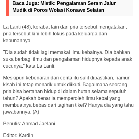
Baca Juga:
Mistik: Pengalaman Seram Jalur
Mudik di Poros Wolasi Konawe Selatan
La Lanti (48), kerabat lain dari pria tersebut mengatakan,
pria tersebut kini lebih fokus pada keluarga dan
kebunannya.
"Dia sudah tidak lagi memakai ilmu kebalnya. Dia bahkan
suka berbagi ilmu dan pengalaman hidupnya kepada anak
cucunya," kata La Lanti.
Meskipun kebenaran dari cerita itu sulit dipastikan, namun
kisah ini tetap menarik untuk diikuti. Bagaimana seorang
pria bisa bertahan hidup di dalam hutan selama sepuluh
tahun? Apakah benar ia memperoleh ilmu kebal yang
membuatnya bebas dari tagihan tiket? Hanya dia yang tahu
jawabannya. (A)
Penulis: Ahmad Jaelani
Editor: Kardin