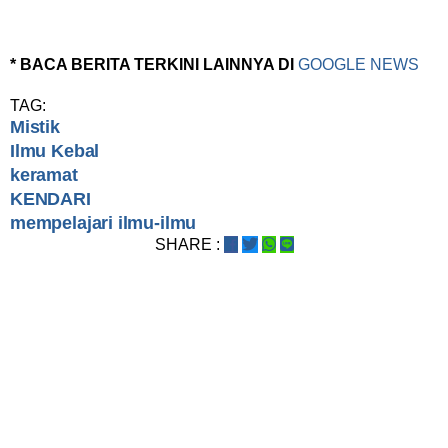
* BACA BERITA TERKINI LAINNYA DI
GOOGLE NEWS
TAG:
Mistik
Ilmu Kebal
keramat
KENDARI
mempelajari ilmu-ilmu
SHARE :