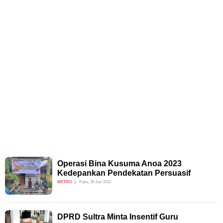
Operasi Bina Kusuma Anoa 2023
Kedepankan Pendekatan Persuasif
METRO
Rabu, 28 Juni 2023
DPRD Sultra Minta Insentif Guru