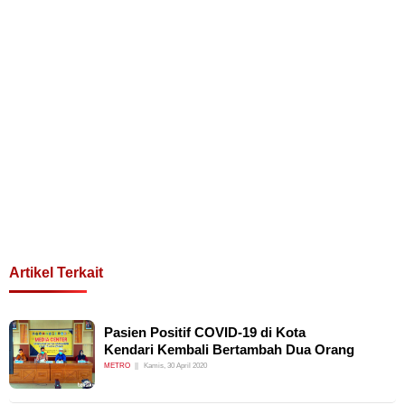
Artikel Terkait
Pasien Positif COVID-19 di Kota
Kendari Kembali Bertambah Dua Orang
METRO
Kamis, 30 April 2020