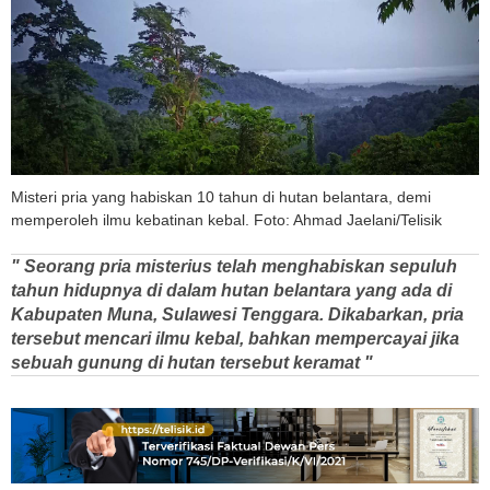
Misteri pria yang habiskan 10 tahun di hutan belantara, demi
memperoleh ilmu kebatinan kebal. Foto: Ahmad Jaelani/Telisik
" Seorang pria misterius telah menghabiskan sepuluh
tahun hidupnya di dalam hutan belantara yang ada di
Kabupaten Muna, Sulawesi Tenggara. Dikabarkan, pria
tersebut mencari ilmu kebal, bahkan mempercayai jika
sebuah gunung di hutan tersebut keramat "