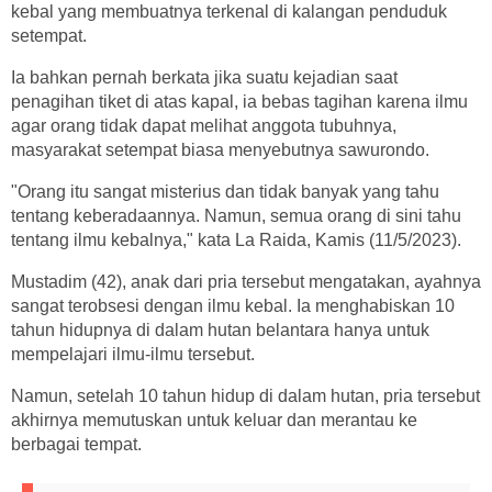
kebal yang membuatnya terkenal di kalangan penduduk
setempat.
Ia bahkan pernah berkata jika suatu kejadian saat
penagihan tiket di atas kapal, ia bebas tagihan karena ilmu
agar orang tidak dapat melihat anggota tubuhnya,
masyarakat setempat biasa menyebutnya sawurondo.
"Orang itu sangat misterius dan tidak banyak yang tahu
tentang keberadaannya. Namun, semua orang di sini tahu
tentang ilmu kebalnya," kata La Raida, Kamis (11/5/2023).
Mustadim (42), anak dari pria tersebut mengatakan, ayahnya
sangat terobsesi dengan ilmu kebal. Ia menghabiskan 10
tahun hidupnya di dalam hutan belantara hanya untuk
mempelajari ilmu-ilmu tersebut.
Namun, setelah 10 tahun hidup di dalam hutan, pria tersebut
akhirnya memutuskan untuk keluar dan merantau ke
berbagai tempat.