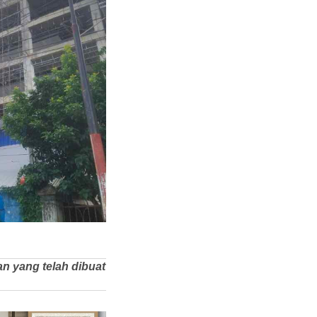
n yang telah dibuat