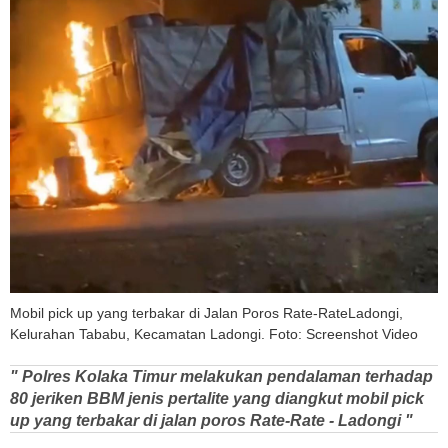
Mobil pick up yang terbakar di Jalan Poros Rate-RateLadongi,
Kelurahan Tababu, Kecamatan Ladongi. Foto: Screenshot Video
" Polres Kolaka Timur melakukan pendalaman terhadap
80 jeriken BBM jenis pertalite yang diangkut mobil pick
up yang terbakar di jalan poros Rate-Rate - Ladongi "