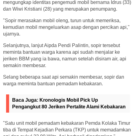
mengungkap identitas pengemudi mobil bernama Idrus (33)
dan Wiwi Kristiani (28) yang merupakan penumpang.
"Sopir merasakan mobil oleng, turun untuk memeriksa,
kemudian mobil mengeluarkan asap dengan percikan api,"
ujarnya.
Selanjutnya, lanjut Aipda Pendi Palintin, sopir tersebut
meminta bantuan warga karena api sudah menjalar ke
jeriken BBM yang ia bawa, namun setelah disiram air, api
semakin membesar.
Selang beberapa saat api semakin membesar, sopir dan
warga meminta bantuan pemadam kebakaran.
Baca Juga:
Kronologis Mobil Pick Up
Pengangkut 80 Jeriken Pertalite Alami Kebakaran
"Satu unit mobil pemadam kebakaran Pemda Kolaka Timur
tiba di Tempat Kejadian Perkara (TKP) untuk memadamkan