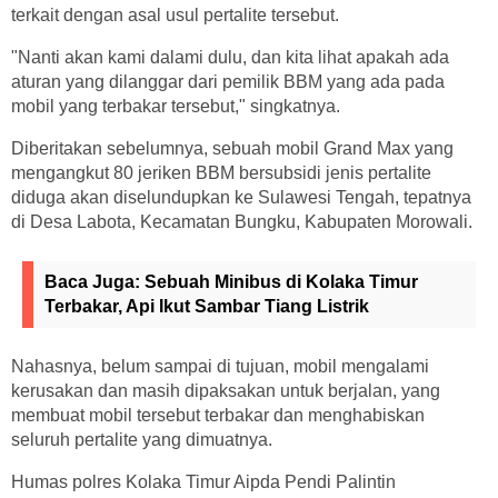
terkait dengan asal usul pertalite tersebut.
"Nanti akan kami dalami dulu, dan kita lihat apakah ada
aturan yang dilanggar dari pemilik BBM yang ada pada
mobil yang terbakar tersebut," singkatnya.
Diberitakan sebelumnya, sebuah mobil Grand Max yang
mengangkut 80 jeriken BBM bersubsidi jenis pertalite
diduga akan diselundupkan ke Sulawesi Tengah, tepatnya
di Desa Labota, Kecamatan Bungku, Kabupaten Morowali.
Baca Juga:
Sebuah Minibus di Kolaka Timur
Terbakar, Api Ikut Sambar Tiang Listrik
Nahasnya, belum sampai di tujuan, mobil mengalami
kerusakan dan masih dipaksakan untuk berjalan, yang
membuat mobil tersebut terbakar dan menghabiskan
seluruh pertalite yang dimuatnya.
Humas polres Kolaka Timur Aipda Pendi Palintin