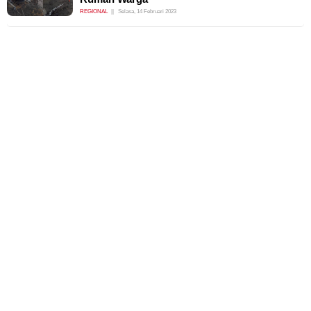
REGIONAL
Selasa, 14 Februari 2023