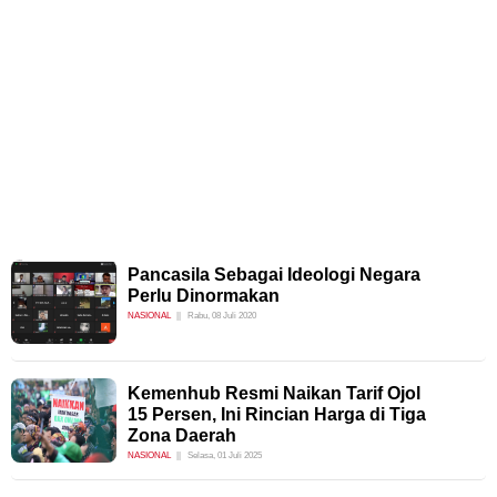
Pancasila Sebagai Ideologi Negara
Perlu Dinormakan
NASIONAL
Rabu, 08 Juli 2020
Kemenhub Resmi Naikan Tarif Ojol
15 Persen, Ini Rincian Harga di Tiga
Zona Daerah
NASIONAL
Selasa, 01 Juli 2025