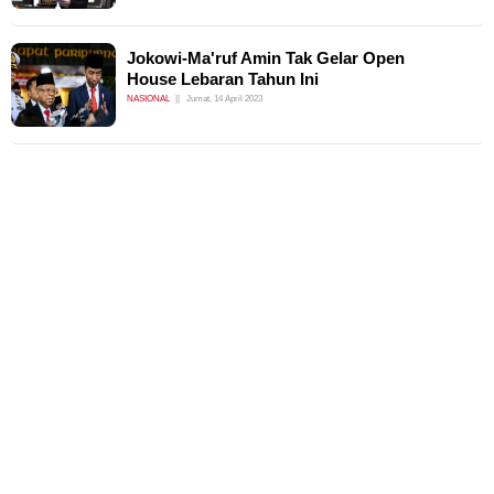
Jokowi-Ma'ruf Amin Tak Gelar Open
House Lebaran Tahun Ini
NASIONAL
Jumat, 14 April 2023