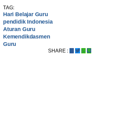
TAG:
Hari Belajar Guru
pendidik Indonesia
Aturan Guru
Kemendikdasmen
Guru
SHARE :