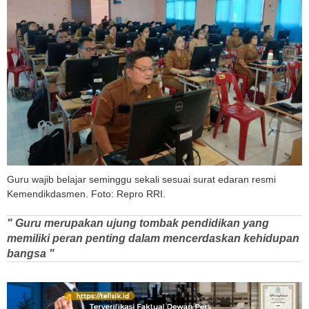
Guru wajib belajar seminggu sekali sesuai surat edaran resmi
Kemendikdasmen. Foto: Repro RRI.
" Guru merupakan ujung tombak pendidikan yang
memiliki peran penting dalam mencerdaskan kehidupan
bangsa "