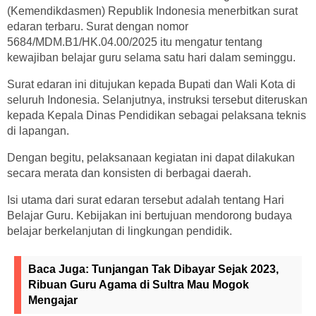
(Kemendikdasmen) Republik Indonesia menerbitkan surat
edaran terbaru. Surat dengan nomor
5684/MDM.B1/HK.04.00/2025 itu mengatur tentang
kewajiban belajar guru selama satu hari dalam seminggu.
Surat edaran ini ditujukan kepada Bupati dan Wali Kota di
seluruh Indonesia. Selanjutnya, instruksi tersebut diteruskan
kepada Kepala Dinas Pendidikan sebagai pelaksana teknis
di lapangan.
Dengan begitu, pelaksanaan kegiatan ini dapat dilakukan
secara merata dan konsisten di berbagai daerah.
Isi utama dari surat edaran tersebut adalah tentang Hari
Belajar Guru. Kebijakan ini bertujuan mendorong budaya
belajar berkelanjutan di lingkungan pendidik.
Baca Juga:
Tunjangan Tak Dibayar Sejak 2023,
Ribuan Guru Agama di Sultra Mau Mogok
Mengajar