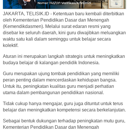
JAKARTA, TELISIK.ID - Ketentuan baru kembali diterbitkan
oleh Kementerian Pendidikan Dasar dan Menengah
(Kemendikdasmen). Melalui surat edaran resmi yang
disebar ke seluruh daerah, kini guru diwajibkan meluangkan
waktu satu kali dalam seminggu untuk belajar secara
kolektif.
Aturan ini merupakan langkah strategis untuk meningkatkan
budaya belajar di kalangan pendidik Indonesia.
Guru merupakan ujung tombak pendidikan yang memiliki
peran penting dalam mencerdaskan kehidupan bangsa.
Untuk itu, peningkatan kualitas guru menjadi perhatian
utama dalam pembangunan pendidikan nasional.
Tidak cukup hanya mengajar, guru juga dituntut untuk terus
belajar dan meningkatkan kompetensi secara berkelanjutan.
Sebagai bentuk dukungan terhadap peningkatan mutu guru,
Kementerian Pendidikan Dasar dan Menengah