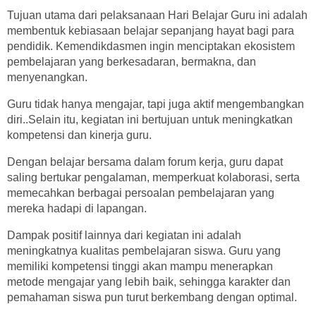
Tujuan utama dari pelaksanaan Hari Belajar Guru ini adalah
membentuk kebiasaan belajar sepanjang hayat bagi para
pendidik. Kemendikdasmen ingin menciptakan ekosistem
pembelajaran yang berkesadaran, bermakna, dan
menyenangkan.
Guru tidak hanya mengajar, tapi juga aktif mengembangkan
diri..Selain itu, kegiatan ini bertujuan untuk meningkatkan
kompetensi dan kinerja guru.
Dengan belajar bersama dalam forum kerja, guru dapat
saling bertukar pengalaman, memperkuat kolaborasi, serta
memecahkan berbagai persoalan pembelajaran yang
mereka hadapi di lapangan.
Dampak positif lainnya dari kegiatan ini adalah
meningkatnya kualitas pembelajaran siswa. Guru yang
memiliki kompetensi tinggi akan mampu menerapkan
metode mengajar yang lebih baik, sehingga karakter dan
pemahaman siswa pun turut berkembang dengan optimal.