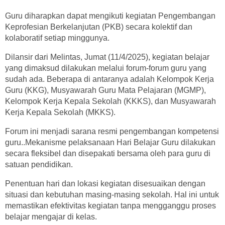
Guru diharapkan dapat mengikuti kegiatan Pengembangan
Keprofesian Berkelanjutan (PKB) secara kolektif dan
kolaboratif setiap minggunya.
Dilansir dari Melintas, Jumat (11/4/2025), kegiatan belajar
yang dimaksud dilakukan melalui forum-forum guru yang
sudah ada. Beberapa di antaranya adalah Kelompok Kerja
Guru (KKG), Musyawarah Guru Mata Pelajaran (MGMP),
Kelompok Kerja Kepala Sekolah (KKKS), dan Musyawarah
Kerja Kepala Sekolah (MKKS).
Forum ini menjadi sarana resmi pengembangan kompetensi
guru..Mekanisme pelaksanaan Hari Belajar Guru dilakukan
secara fleksibel dan disepakati bersama oleh para guru di
satuan pendidikan.
Penentuan hari dan lokasi kegiatan disesuaikan dengan
situasi dan kebutuhan masing-masing sekolah. Hal ini untuk
memastikan efektivitas kegiatan tanpa mengganggu proses
belajar mengajar di kelas.