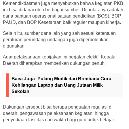
Kemendikdasmen juga menyebutkan bahwa kegiatan PKB
ini bisa didanai oleh berbagai sumber. Di antaranya adalah
dana bantuan operasional satuan pendidikan (BOS), BOP
PAUD, dan BOP Kesetaraan baik reguler maupun kinerja.
Selain itu, sumber dana lain yang sah sesuai ketentuan
peraturan perundang-undangan juga diperbolehkan
digunakan.
Agar pelaksanaan kebijakan ini berjalan efektif, Kepala
Daerah diharapkan memberikan dukungan penuh.
Baca Juga:
Pulang Mudik dari Bombana Guru
Kehilangan Laptop dan Uang Jutaan Milik
Sekolah
Dukungan tersebut bisa berupa penguatan regulasi di
daerah, pengawasan pelaksanaan kegiatan, hingga
penyediaan fasilitas dan waktu bagi guru untuk belajar.