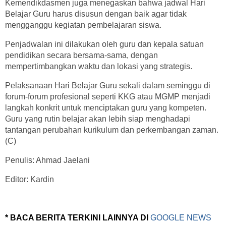
Kemendikdasmen juga menegaskan bahwa jadwal Hari
Belajar Guru harus disusun dengan baik agar tidak
mengganggu kegiatan pembelajaran siswa.
Penjadwalan ini dilakukan oleh guru dan kepala satuan
pendidikan secara bersama-sama, dengan
mempertimbangkan waktu dan lokasi yang strategis.
Pelaksanaan Hari Belajar Guru sekali dalam seminggu di
forum-forum profesional seperti KKG atau MGMP menjadi
langkah konkrit untuk menciptakan guru yang kompeten.
Guru yang rutin belajar akan lebih siap menghadapi
tantangan perubahan kurikulum dan perkembangan zaman.
(C)
Penulis: Ahmad Jaelani
Editor: Kardin
* BACA BERITA TERKINI LAINNYA DI
GOOGLE NEWS