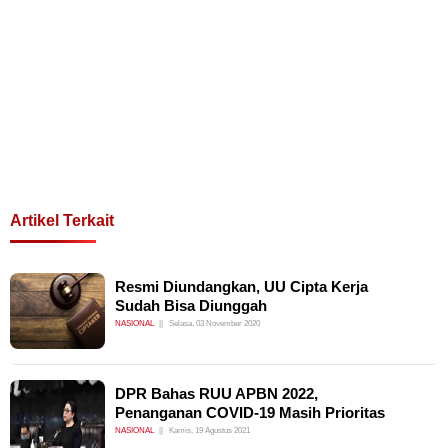
Artikel Terkait
Resmi Diundangkan, UU Cipta Kerja
Sudah Bisa Diunggah
NASIONAL
Selasa, 03 November 2020
DPR Bahas RUU APBN 2022,
Penanganan COVID-19 Masih Prioritas
NASIONAL
Kamis, 19 Agustus 2021