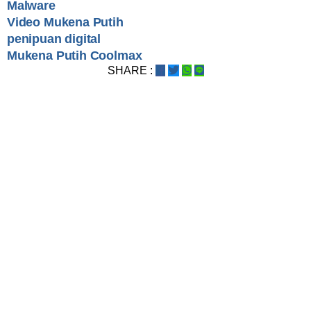
Malware
Video Mukena Putih
penipuan digital
Mukena Putih Coolmax
SHARE :