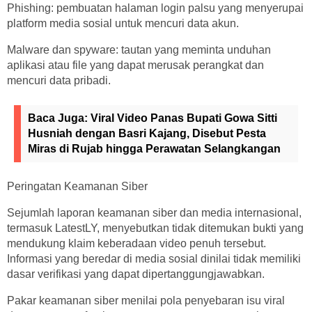
Phishing: pembuatan halaman login palsu yang menyerupai
platform media sosial untuk mencuri data akun.
Malware dan spyware: tautan yang meminta unduhan
aplikasi atau file yang dapat merusak perangkat dan
mencuri data pribadi.
Baca Juga: Viral
Video Panas Bupati Gowa Sitti
Husniah dengan Basri Kajang, Disebut Pesta
Miras di Rujab hingga Perawatan Selangkangan
Peringatan Keamanan Siber
Sejumlah laporan keamanan siber dan media internasional,
termasuk LatestLY, menyebutkan tidak ditemukan bukti yang
mendukung klaim keberadaan video penuh tersebut.
Informasi yang beredar di media sosial dinilai tidak memiliki
dasar verifikasi yang dapat dipertanggungjawabkan.
Pakar keamanan siber menilai pola penyebaran isu viral