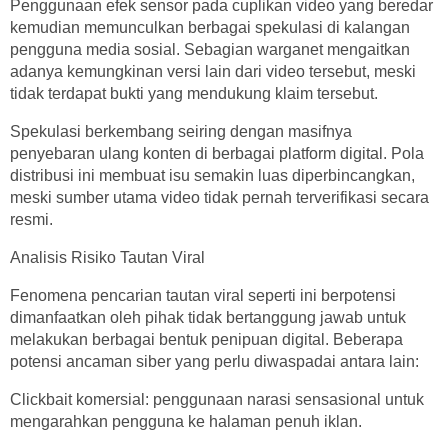
Penggunaan efek sensor pada cuplikan video yang beredar
kemudian memunculkan berbagai spekulasi di kalangan
pengguna media sosial. Sebagian warganet mengaitkan
adanya kemungkinan versi lain dari video tersebut, meski
tidak terdapat bukti yang mendukung klaim tersebut.
Spekulasi berkembang seiring dengan masifnya
penyebaran ulang konten di berbagai platform digital. Pola
distribusi ini membuat isu semakin luas diperbincangkan,
meski sumber utama video tidak pernah terverifikasi secara
resmi.
Analisis Risiko Tautan Viral
Fenomena pencarian tautan viral seperti ini berpotensi
dimanfaatkan oleh pihak tidak bertanggung jawab untuk
melakukan berbagai bentuk penipuan digital. Beberapa
potensi ancaman siber yang perlu diwaspadai antara lain:
Clickbait komersial: penggunaan narasi sensasional untuk
mengarahkan pengguna ke halaman penuh iklan.