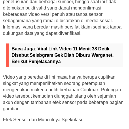
penelusuran dari berbagai sumber, hingga saat ini tidak
ditemukan bukti valid yang dapat mengonfirmasi
keberadaan video versi penuh atau tanpa sensor
sebagaimana yang ramai dibicarakan di media sosial.
Informasi yang beredar masih bersifat klaim sepihak tanpa
dukungan data yang dapat diverifikasi.
Baca Juga:
Viral Link Video 11 Menit 38 Detik
Disebut Selebgram Gek Diah Diburu Warganet,
Berikut Penjelasannya
Video yang beredar di lini masa hanya berupa cuplikan
singkat yang memperlihatkan seorang perempuan
mengenakan mukena putih berbahan Coolmax. Potongan
video tersebut kemudian diunggah ulang oleh sejumlah
akun dengan tambahan efek sensor pada beberapa bagian
gambar.
Efek Sensor dan Munculnya Spekulasi