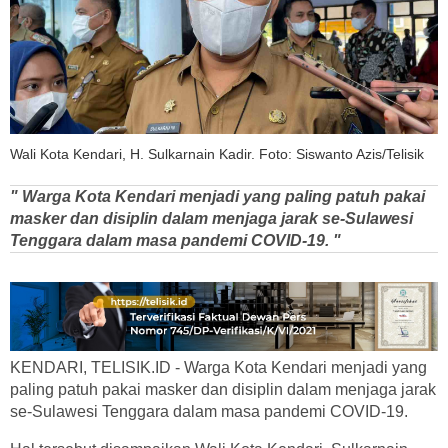
Wali Kota Kendari, H. Sulkarnain Kadir. Foto: Siswanto Azis/Telisik
" Warga Kota Kendari menjadi yang paling patuh pakai
masker dan disiplin dalam menjaga jarak se-Sulawesi
Tenggara dalam masa pandemi COVID-19. "
KENDARI, TELISIK.ID - Warga Kota Kendari menjadi yang
paling patuh pakai masker dan disiplin dalam menjaga jarak
se-Sulawesi Tenggara dalam masa pandemi COVID-19.