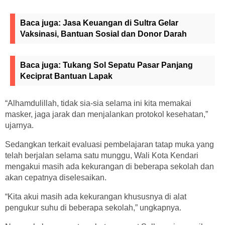
Baca juga:
Jasa Keuangan di Sultra Gelar
Vaksinasi, Bantuan Sosial dan Donor Darah
Baca juga:
Tukang Sol Sepatu Pasar Panjang
Keciprat Bantuan Lapak
“Alhamdulillah, tidak sia-sia selama ini kita memakai
masker, jaga jarak dan menjalankan protokol kesehatan,”
ujarnya.
Sedangkan terkait evaluasi pembelajaran tatap muka yang
telah berjalan selama satu munggu, Wali Kota Kendari
mengakui masih ada kekurangan di beberapa sekolah dan
akan cepatnya diselesaikan.
“Kita akui masih ada kekurangan khususnya di alat
pengukur suhu di beberapa sekolah,” ungkapnya.